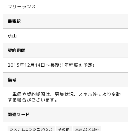
フリーランス
最寄駅
永山
契約期間
2015年12月14日～長期(1年程度を予定)
備考
・単価や契約期間は、募集状況、スキル等により変動
する場合がございます。
関連ワード
システムエンジニア(SE)
その他
東京23区以外