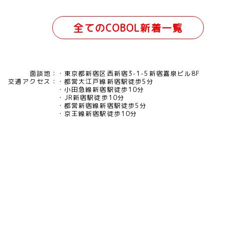
全てのCOBOL新着一覧
面談地：
東京都新宿区西新宿3-1-5新宿嘉泉ビル8F
交通アクセス：
都営大江戸線新宿駅徒歩5分
小田急線新宿駅徒歩10分
JR新宿駅徒歩10分
都営新宿線新宿駅徒歩5分
京王線新宿駅徒歩10分