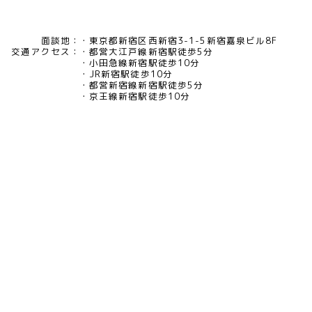
面談地：
東京都新宿区西新宿3-1-5新宿嘉泉ビル8F
交通アクセス：
都営大江戸線新宿駅徒歩5分
小田急線新宿駅徒歩10分
JR新宿駅徒歩10分
都営新宿線新宿駅徒歩5分
京王線新宿駅徒歩10分