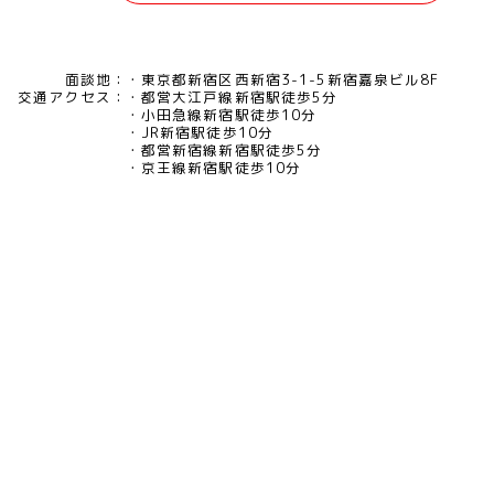
面談地：
東京都新宿区西新宿3-1-5新宿嘉泉ビル8F
交通アクセス：
都営大江戸線新宿駅徒歩5分
小田急線新宿駅徒歩10分
JR新宿駅徒歩10分
都営新宿線新宿駅徒歩5分
京王線新宿駅徒歩10分