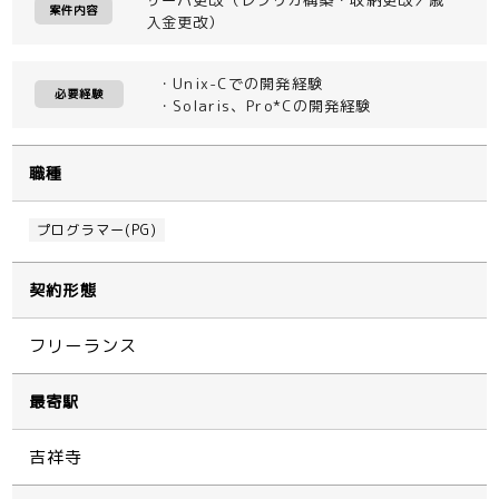
案件内容
入金更改）
・Unix-Cでの開発経験
必要経験
・Solaris、Pro*Cの開発経験
職種
プログラマー(PG)
契約形態
フリーランス
最寄駅
吉祥寺