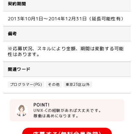
契約期間
2013年10月1日～2014年12月31日（延長可能性有）
備考
※応募状況、スキルにより金額、期間は変動する可能
性はあります。
関連ワード
プログラマー(PG)
その他
東京23区以外
POINT!
UNIX-Cの経験があれば大丈夫です。
稼働は高めになります。