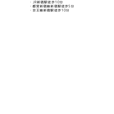
JR新宿駅徒歩10分
都営新宿線新宿駅徒歩5分
京王線新宿駅徒歩10分