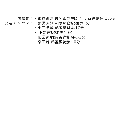
面談地：
東京都新宿区西新宿3-1-5新宿嘉泉ビル8F
交通アクセス：
都営大江戸線新宿駅徒歩5分
小田急線新宿駅徒歩10分
JR新宿駅徒歩10分
都営新宿線新宿駅徒歩5分
京王線新宿駅徒歩10分