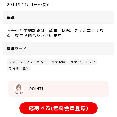
2013年11月1日～長期
備考
＊単価や契約期間は、募集 状況、スキル等により
変 動する場合がございます
関連ワード
システムエンジニア(SE)
生命保険
東京23区エリア
お台場・豊洲
POINT!
応募する(無料会員登録)