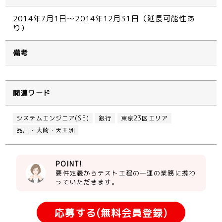
2014年7月1日～2014年12月31日（延長可能性あ
り）
備考
関連ワード
システムエンジニア(SE)
銀行
東京23区エリア
品川・大崎・天王洲
POINT!
要件定義からテスト工程の一連の業務に携わ
っていただきます。
応募する(無料会員登録)