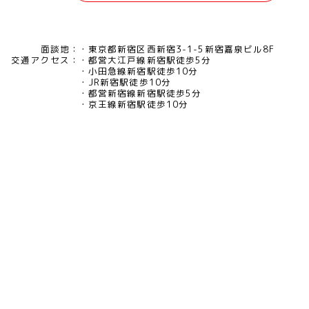
面談地：
東京都新宿区西新宿3-1-5新宿嘉泉ビル8F
交通アクセス：
都営大江戸線新宿駅徒歩5分
小田急線新宿駅徒歩10分
JR新宿駅徒歩10分
都営新宿線新宿駅徒歩5分
京王線新宿駅徒歩10分