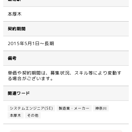
本厚木
契約期間
2015年5月1日～長期
備考
単価や契約期間は、募集状況、スキル等により変動す
る場合がございます。
関連ワード
システムエンジニア(SE)
製造業・メーカー
神奈川
本厚木
その他