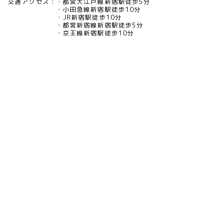
交通アクセス：
都営大江戸線新宿駅徒歩5分
小田急線新宿駅徒歩10分
JR新宿駅徒歩10分
都営新宿線新宿駅徒歩5分
京王線新宿駅徒歩10分