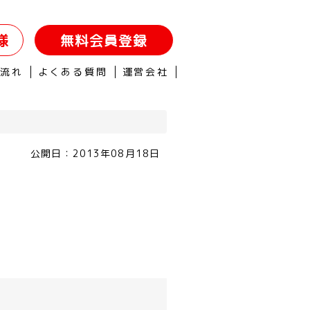
様
無料会員登録
の流れ
よくある質問
運営会社
公開日：
2013年08月18日