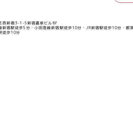
西新宿3-1-5新宿嘉泉ビル8F
線新宿駅徒歩5分
小田急線新宿駅徒歩10分
JR新宿駅徒歩10分
都
駅徒歩10分