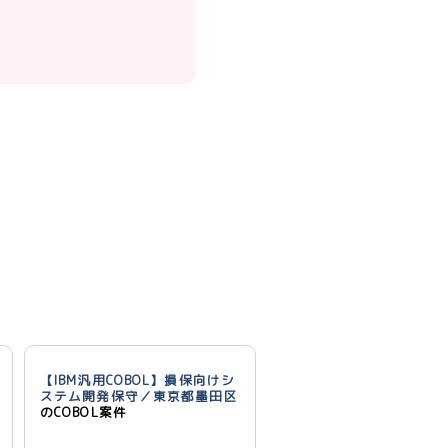
【IBM汎用COBOL】損保向けシ
ステム開発保守／東京都墨田区
のCOBOL案件