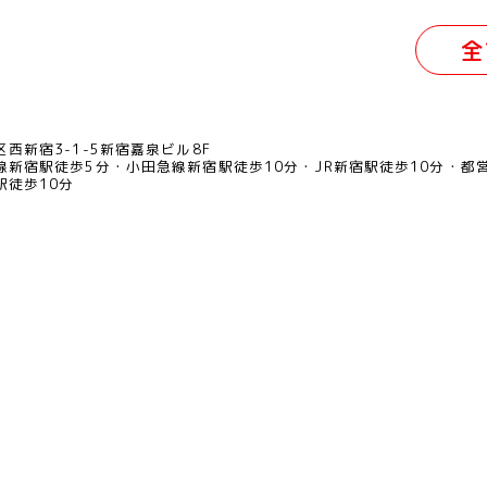
全
西新宿3-1-5新宿嘉泉ビル8F
線新宿駅徒歩5分
小田急線新宿駅徒歩10分
JR新宿駅徒歩10分
都
駅徒歩10分