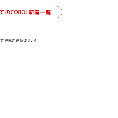
てのCOBOL新着一覧
営新宿線新宿駅徒歩5分