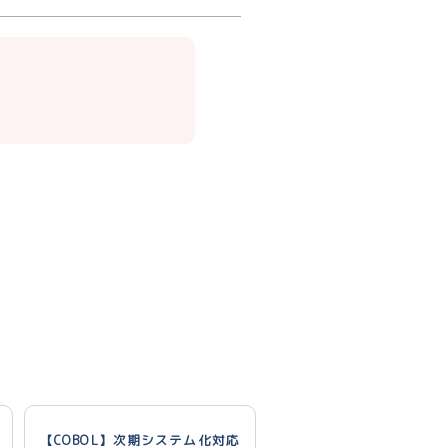
【COBOL】次期システム化対応