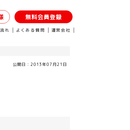
様
無料会員登録
の流れ
よくある質問
運営会社
公開日：
2013年07月21日